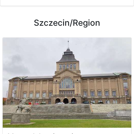
Szczecin/Region