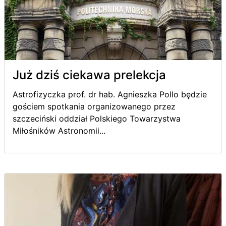
Już dziś ciekawa prelekcja
Astrofizyczka prof. dr hab. Agnieszka Pollo będzie
gościem spotkania organizowanego przez
szczeciński oddział Polskiego Towarzystwa
Miłośników Astronomii...