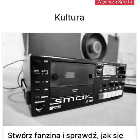
Więcej ze Sportu
Kultura
Stwórz fanzina i sprawdź, jak się