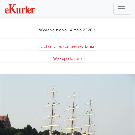
Wydanie z dnia 14 maja 2026 r.
Zobacz pozostałe wydania
Wykup dostęp