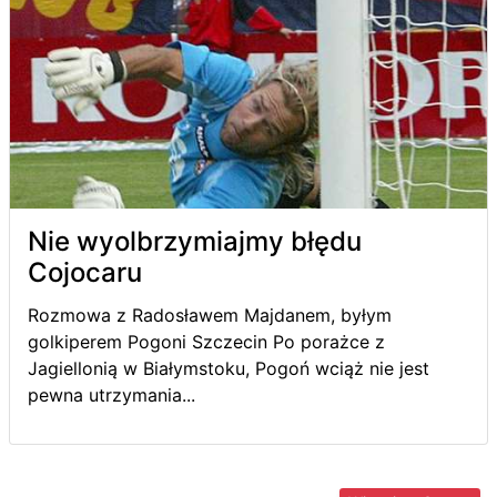
Nie wyolbrzymiajmy błędu
Cojocaru
Rozmowa z Radosławem Majdanem, byłym
golkiperem Pogoni Szczecin Po porażce z
Jagiellonią w Białymstoku, Pogoń wciąż nie jest
pewna utrzymania...