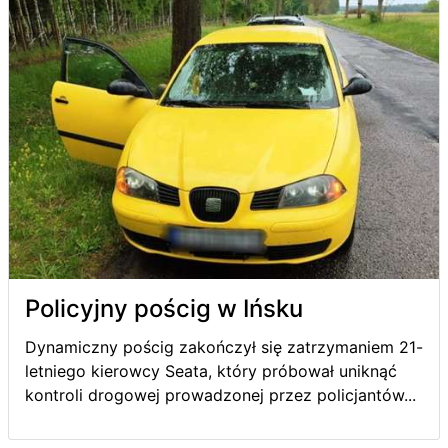
Policyjny pościg w Ińsku
Dynamiczny pościg zakończył się zatrzymaniem 21-
letniego kierowcy Seata, który próbował uniknąć
kontroli drogowej prowadzonej przez policjantów...