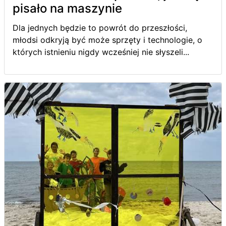
pisało na maszynie
Dla jednych będzie to powrót do przeszłości,
młodsi odkryją być może sprzęty i technologie, o
których istnieniu nigdy wcześniej nie słyszeli...