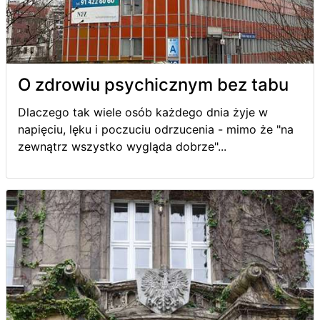
O zdrowiu psychicznym bez tabu
Dlaczego tak wiele osób każdego dnia żyje w
napięciu, lęku i poczuciu odrzucenia - mimo że "na
zewnątrz wszystko wygląda dobrze"...