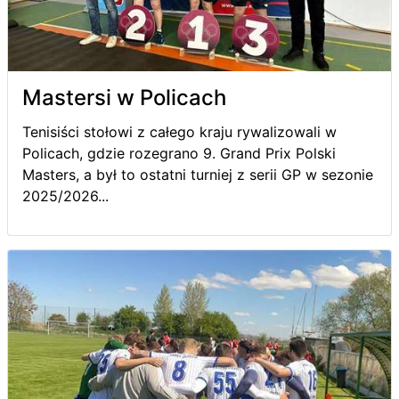
Mastersi w Policach
Tenisiści stołowi z całego kraju rywalizowali w
Policach, gdzie rozegrano 9. Grand Prix Polski
Masters, a był to ostatni turniej z serii GP w sezonie
2025/2026...