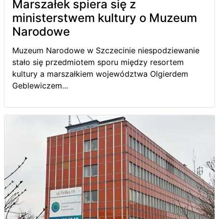
Marszałek spiera się z
ministerstwem kultury o Muzeum
Narodowe
Muzeum Narodowe w Szczecinie niespodziewanie
stało się przedmiotem sporu między resortem
kultury a marszałkiem województwa Olgierdem
Geblewiczem...