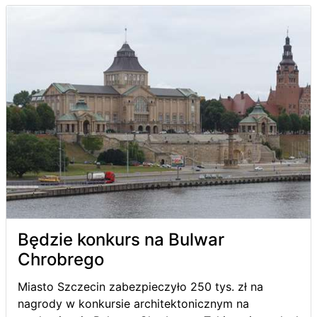
Będzie konkurs na Bulwar
Chrobrego
Miasto Szczecin zabezpieczyło 250 tys. zł na
nagrody w konkursie architektonicznym na