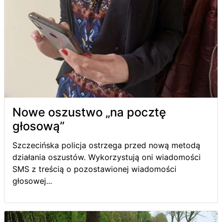
Nowe oszustwo „na pocztę
głosową”
Szczecińska policja ostrzega przed nową metodą
działania oszustów. Wykorzystują oni wiadomości
SMS z treścią o pozostawionej wiadomości
głosowej...