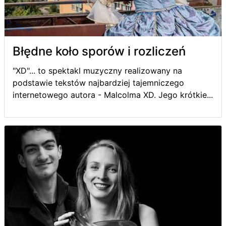
Błędne koło sporów i rozliczeń
"XD"... to spektakl muzyczny realizowany na
podstawie tekstów najbardziej tajemniczego
internetowego autora - Malcolma XD. Jego krótkie...