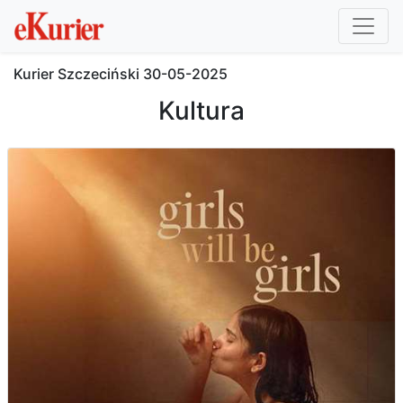
Kurier Szczeciński
30-05-2025
Kultura