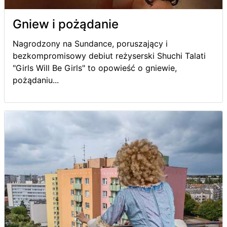
Gniew i pożądanie
Nagrodzony na Sundance, poruszający i
bezkompromisowy debiut reżyserski Shuchi Talati
"Girls Will Be Girls" to opowieść o gniewie,
pożądaniu...