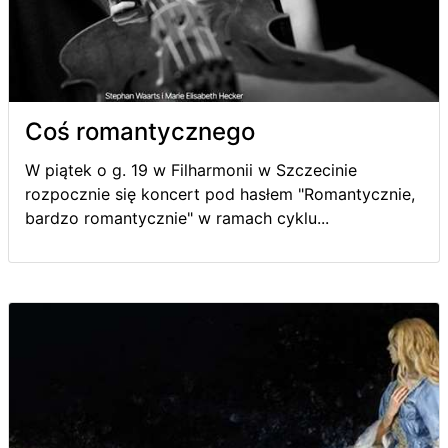
Coś romantycznego
W piątek o g. 19 w Filharmonii w Szczecinie
rozpocznie się koncert pod hasłem "Romantycznie,
bardzo romantycznie" w ramach cyklu...