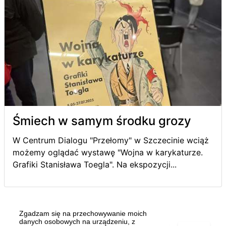
Śmiech w samym środku grozy
W Centrum Dialogu "Przełomy" w Szczecinie wciąż
możemy oglądać wystawę "Wojna w karykaturze.
Grafiki Stanisława Toegla". Na ekspozycji...
Zgadzam się na przechowywanie moich
danych osobowych na urządzeniu, z