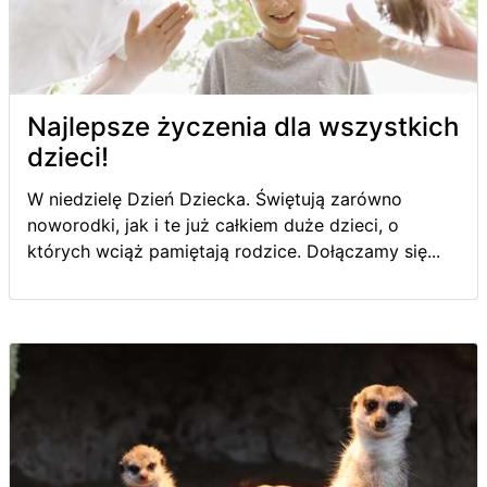
Najlepsze życzenia dla wszystkich
dzieci!
W niedzielę Dzień Dziecka. Świętują zarówno
noworodki, jak i te już całkiem duże dzieci, o
których wciąż pamiętają rodzice. Dołączamy się...