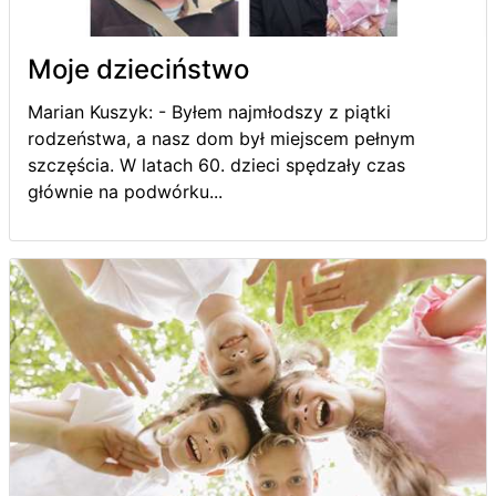
Moje dzieciństwo
Marian Kuszyk: - Byłem najmłodszy z piątki
rodzeństwa, a nasz dom był miejscem pełnym
szczęścia. W latach 60. dzieci spędzały czas
głównie na podwórku...