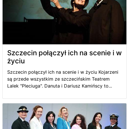
Szczecin połączył ich na scenie i w
życiu
Szczecin połączył ich na scenie i w życiu Kojarzeni
są przede wszystkim ze szczecińskim Teatrem
Lalek "Pleciuga". Danuta i Dariusz Kamińscy to...