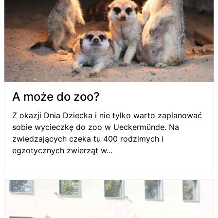
A może do zoo?
Z okazji Dnia Dziecka i nie tylko warto zaplanować
sobie wycieczkę do zoo w Ueckermünde. Na
zwiedzających czeka tu 400 rodzimych i
egzotycznych zwierząt w...