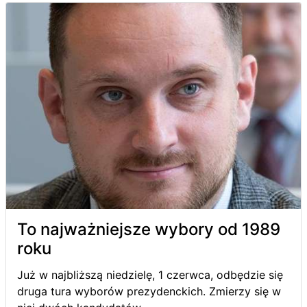
To najważniejsze wybory od 1989
roku
Już w najbliższą niedzielę, 1 czerwca, odbędzie się
druga tura wyborów prezydenckich. Zmierzy się w