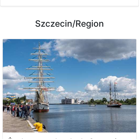
Szczecin/Region