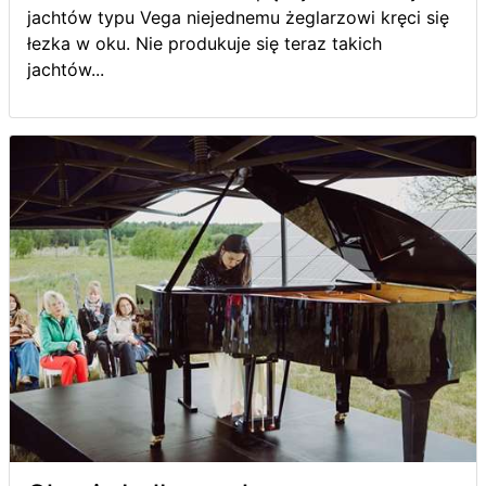
jachtów typu Vega niejednemu żeglarzowi kręci się
łezka w oku. Nie produkuje się teraz takich
jachtów...