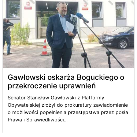
Gawłowski oskarża Boguckiego o
przekroczenie uprawnień
Senator Stanisław Gawłowski z Platformy
Obywatelskiej złożył do prokuratury zawiadomienie
o możliwości popełnienia przestępstwa przez posła
Prawa i Sprawiedliwości...