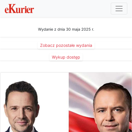
Wydanie z dnia 30 maja 2025 r.
Zobacz pozostałe wydania
Wykup dostęp