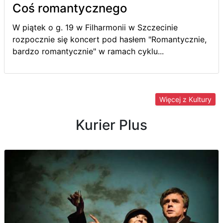
Coś romantycznego
W piątek o g. 19 w Filharmonii w Szczecinie
rozpocznie się koncert pod hasłem "Romantycznie,
bardzo romantycznie" w ramach cyklu...
Więcej z Kultury
Kurier Plus