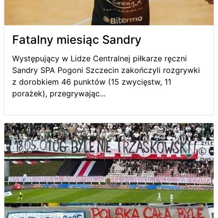
Fatalny miesiąc Sandry
Występujący w Lidze Centralnej piłkarze ręczni
Sandry SPA Pogoni Szczecin zakończyli rozgrywki
z dorobkiem 46 punktów (15 zwycięstw, 11
porażek), przegrywając...