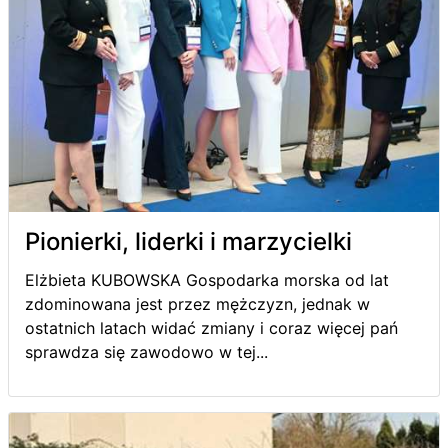
Pionierki, liderki i marzycielki
Elżbieta KUBOWSKA Gospodarka morska od lat
zdominowana jest przez mężczyzn, jednak w
ostatnich latach widać zmiany i coraz więcej pań
sprawdza się zawodowo w tej...