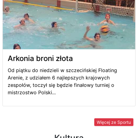
Arkonia broni złota
Od piątku do niedzieli w szczecińskiej Floating
Arenie, z udziałem 6 najlepszych krajowych
zespołów, toczył się będzie finałowy turniej o
mistrzostwo Polski...
Więcej ze Sportu
Kultura