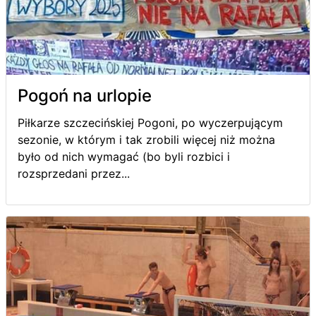
Pogoń na urlopie
Piłkarze szczecińskiej Pogoni, po wyczerpującym
sezonie, w którym i tak zrobili więcej niż można
było od nich wymagać (bo byli rozbici i
rozsprzedani przez...