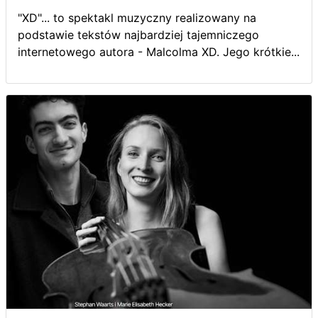
"XD"... to spektakl muzyczny realizowany na
podstawie tekstów najbardziej tajemniczego
internetowego autora - Malcolma XD. Jego krótkie...