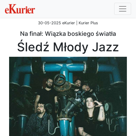
30-05-2025 eKurier | Kurier Plus
Na finał: Wiązka boskiego światła
Śledź Młody Jazz