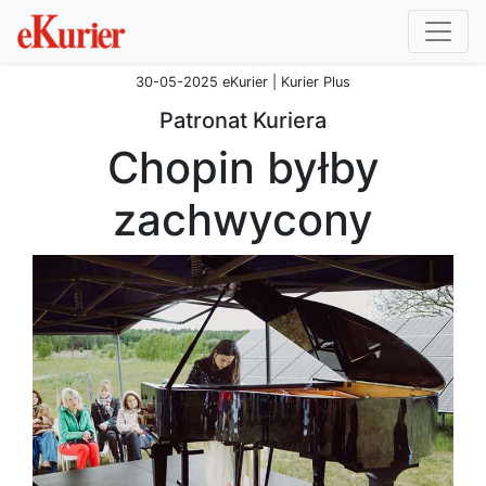
30-05-2025 eKurier | Kurier Plus
Patronat Kuriera
Chopin byłby
zachwycony